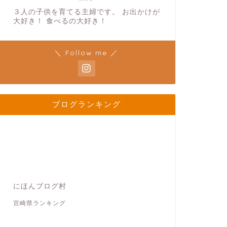
３人の子供を育てる主婦です。 お出かけが
大好き！ 食べるの大好き！
＼ Follow me ／
ブログランキング
にほんブログ村
宮崎県ランキング