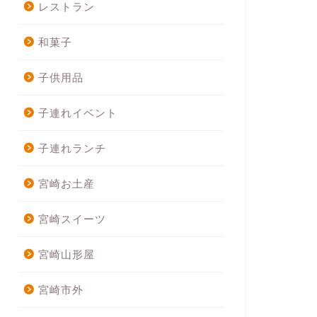
レストラン
和菓子
子供用品
子連れイベント
子連れランチ
宮崎お土産
宮崎スイーツ
宮崎山形屋
宮崎市外