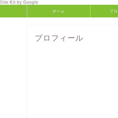
Site Kit by Google
ホーム
プロ
プロフィール