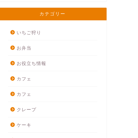
カテゴリー
いちご狩り
お弁当
お役立ち情報
カフェ
カフェ
クレープ
ケーキ